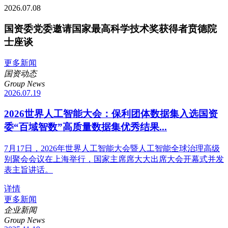
2026.07.08
国资委党委邀请国家最高科学技术奖获得者贲德院
士座谈
更多新闻
国资动态
Group News
2026.07.19
2026世界人工智能大会：保利团体数据集入选国资
委“百域智数”高质量数据集优秀结果...
7月17日，2026年世界人工智能大会暨人工智能全球治理高级
别聚会会议在上海举行，国家主席席大大出席大会开幕式并发
表主旨讲话。
详情
更多新闻
企业新闻
Group News