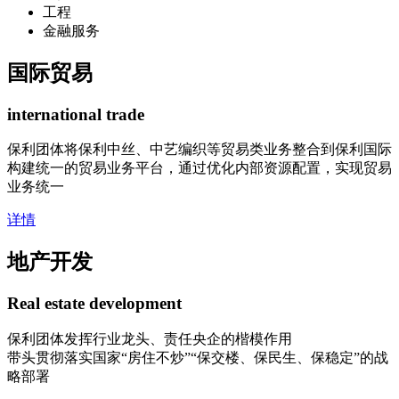
工程
金融服务
国际贸易
international trade
保利团体将保利中丝、中艺编织等贸易类业务整合到保利国际
构建统一的贸易业务平台，通过优化内部资源配置，实现贸易
业务统一
详情
地产开发
Real estate development
保利团体发挥行业龙头、责任央企的楷模作用
带头贯彻落实国家“房住不炒”“保交楼、保民生、保稳定”的战
略部署