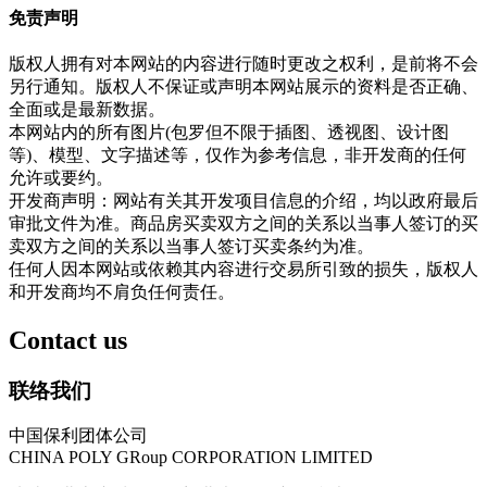
免责声明
版权人拥有对本网站的内容进行随时更改之权利，是前将不会
另行通知。版权人不保证或声明本网站展示的资料是否正确、
全面或是最新数据。
本网站内的所有图片(包罗但不限于插图、透视图、设计图
等)、模型、文字描述等，仅作为参考信息，非开发商的任何
允许或要约。
开发商声明：网站有关其开发项目信息的介绍，均以政府最后
审批文件为准。商品房买卖双方之间的关系以当事人签订的买
卖双方之间的关系以当事人签订买卖条约为准。
任何人因本网站或依赖其内容进行交易所引致的损失，版权人
和开发商均不肩负任何责任。
Contact us
联络我们
中国保利团体公司
CHINA POLY GRoup CORPORATION LIMITED