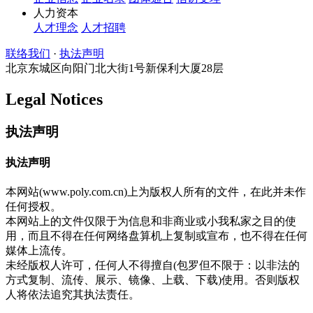
人力资本
人才理念
人才招聘
联络我们
·
执法声明
北京东城区向阳门北大街1号新保利大厦28层
Legal Notices
执法声明
执法声明
本网站(www.poly.com.cn)上为版权人所有的文件，在此并未作
任何授权。
本网站上的文件仅限于为信息和非商业或小我私家之目的使
用，而且不得在任何网络盘算机上复制或宣布，也不得在任何
媒体上流传。
未经版权人许可，任何人不得擅自(包罗但不限于：以非法的
方式复制、流传、展示、镜像、上载、下载)使用。否则版权
人将依法追究其执法责任。