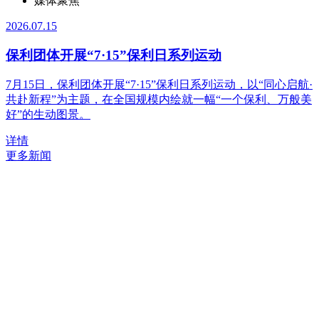
媒体聚焦
2026.07.15
保利团体开展“7·15”保利日系列运动
7月15日，保利团体开展“7·15”保利日系列运动，以“同心启航·
共赴新程”为主题，在全国规模内绘就一幅“一个保利、万般美
好”的生动图景。
详情
更多新闻