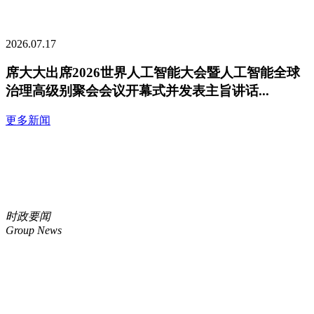
2026.07.17
席大大出席2026世界人工智能大会暨人工智能全球
治理高级别聚会会议开幕式并发表主旨讲话...
更多新闻
时政要闻
Group News