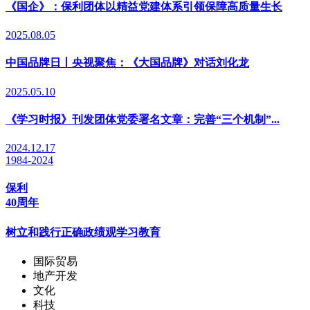
《国企》：保利团体以精益党建体系引领保障高质量生长
2025.08.05
中国品牌日丨央视聚焦：《大国品牌》对话刘化龙
2025.05.10
《学习时报》刊发团体党委署名文章：完善“三个机制”...
2024.12.17
1984-2024
保利
40周年
树立和践行正确政绩观学习教育
国际贸易
地产开发
文化
科技